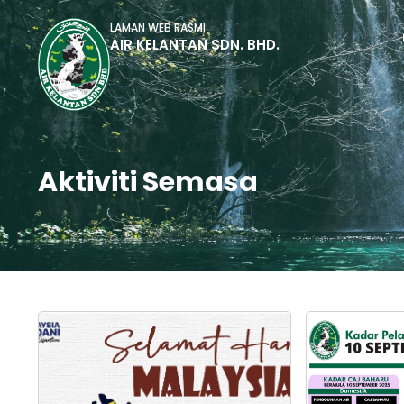
LAMAN WEB RASMI
AIR KELANTAN SDN. BHD.
Aktiviti Semasa