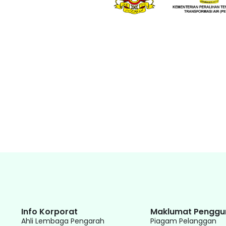
Info Korporat
Maklumat Penggu
Ahli Lembaga Pengarah
Piagam Pelanggan