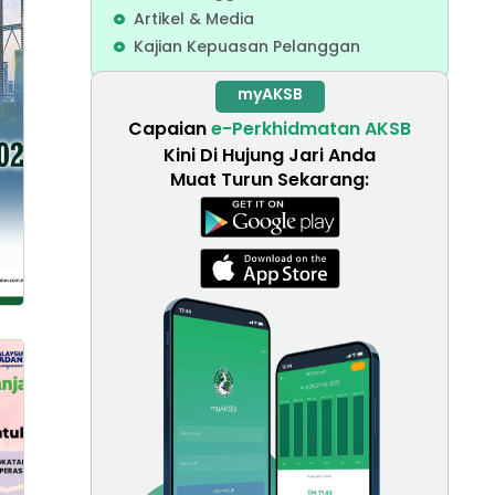
Artikel & Media
Kajian Kepuasan Pelanggan
myAKSB
Capaian
e-Perkhidmatan AKSB
Kini Di Hujung Jari Anda
Muat Turun Sekarang: