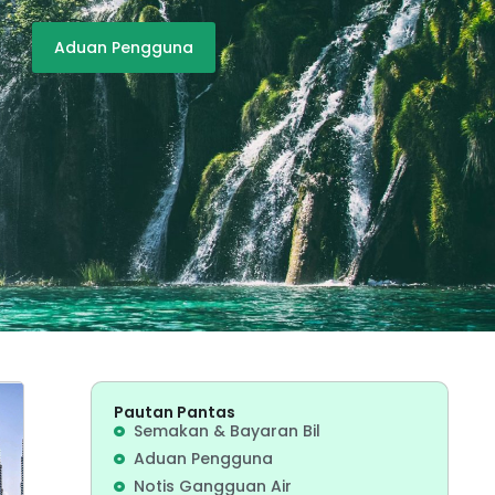
Aduan Pengguna
Pautan Pantas
Semakan & Bayaran Bil
Aduan Pengguna
Notis Gangguan Air