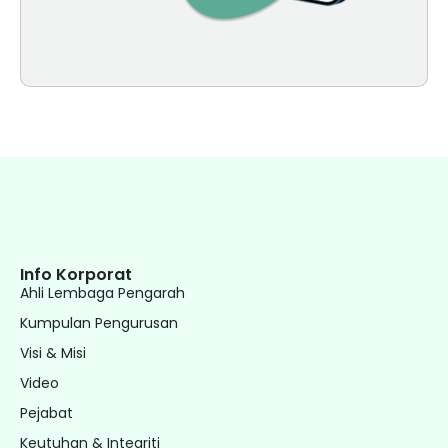
Info Korporat
Ahli Lembaga Pengarah
Kumpulan Pengurusan
Visi & Misi
Video
Pejabat
Keutuhan & Integriti