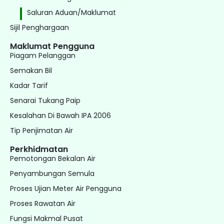
Saluran Aduan/Maklumat
Sijil Penghargaan
Maklumat Pengguna
Piagam Pelanggan
Semakan Bil
Kadar Tarif
Senarai Tukang Paip
Kesalahan Di Bawah IPA 2006
Tip Penjimatan Air
Perkhidmatan
Pemotongan Bekalan Air
Penyambungan Semula
Proses Ujian Meter Air Pengguna
Proses Rawatan Air
Fungsi Makmal Pusat