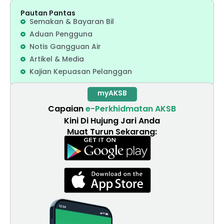
Pautan Pantas
Semakan & Bayaran Bil
Aduan Pengguna
Notis Gangguan Air
Artikel & Media
Kajian Kepuasan Pelanggan
myAKSB
Capaian
e-Perkhidmatan AKSB
Kini Di Hujung Jari Anda
Muat Turun Sekarang: