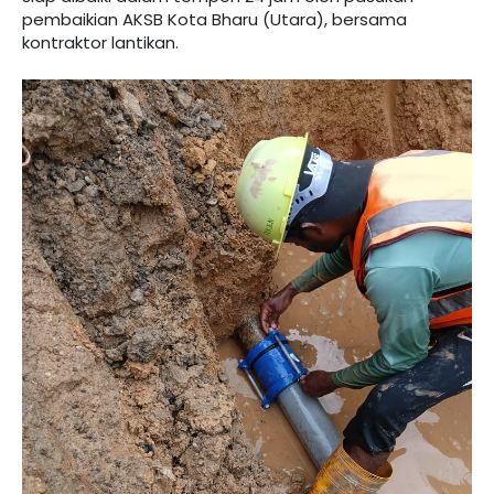
pembaikian AKSB Kota Bharu (Utara), bersama
kontraktor lantikan.