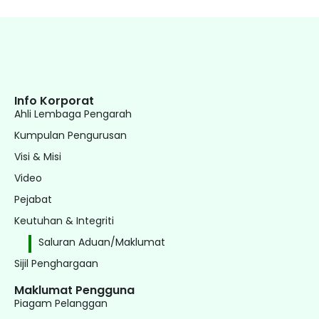
Info Korporat
Ahli Lembaga Pengarah
Kumpulan Pengurusan
Visi & Misi
Video
Pejabat
Keutuhan & Integriti
Saluran Aduan/Maklumat
Sijil Penghargaan
Maklumat Pengguna
Piagam Pelanggan