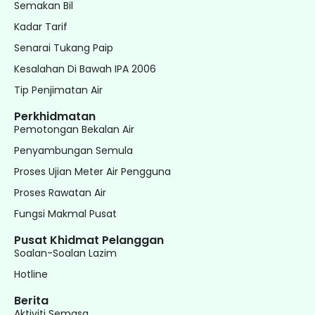
Semakan Bil
Kadar Tarif
Senarai Tukang Paip
Kesalahan Di Bawah IPA 2006
Tip Penjimatan Air
Perkhidmatan
Pemotongan Bekalan Air
Penyambungan Semula
Proses Ujian Meter Air Pengguna
Proses Rawatan Air
Fungsi Makmal Pusat
Pusat Khidmat Pelanggan
Soalan-Soalan Lazim
Hotline
Berita
Aktiviti Semasa