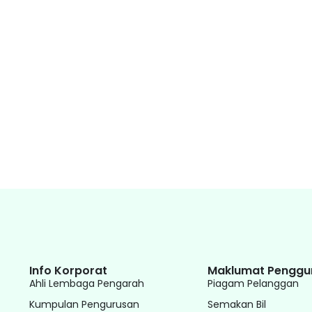
Info Korporat
Maklumat Penggu
Ahli Lembaga Pengarah
Piagam Pelanggan
Kumpulan Pengurusan
Semakan Bil