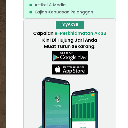
Artikel & Media
Kajian Kepuasan Pelanggan
myAKSB
Capaian
e-Perkhidmatan AKSB
Kini Di Hujung Jari Anda
Muat Turun Sekarang: