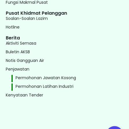
Fungsi Makmal Pusat
Pusat Khidmat Pelanggan
Soalan-Soalan Lazim
Hotline
Berita
Aktiviti Semasa
Buletin AKSB
Notis Gangguan Air
Penjawatan
Permohonan Jawatan Kosong
Permohonan Latihan Industri
Kenyataan Tender