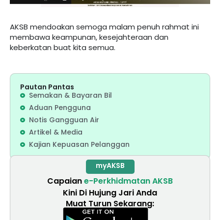
AKSB mendoakan semoga malam penuh rahmat ini
membawa keampunan, kesejahteraan dan
keberkatan buat kita semua.
Pautan Pantas
Semakan & Bayaran Bil
Aduan Pengguna
Notis Gangguan Air
Artikel & Media
Kajian Kepuasan Pelanggan
myAKSB
Capaian
e-Perkhidmatan AKSB
Kini Di Hujung Jari Anda
Muat Turun Sekarang: