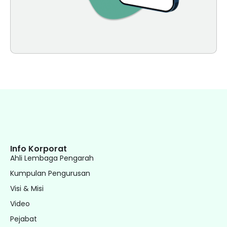
Info Korporat
Ahli Lembaga Pengarah
Kumpulan Pengurusan
Visi & Misi
Video
Pejabat