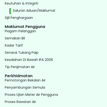
Keutuhan & Integriti
Saluran Aduan/Maklumat
Sijil Penghargaan
Maklumat Pengguna
Piagam Pelanggan
Semakan Bil
Kadar Tarif
Senarai Tukang Paip
Kesalahan Di Bawah IPA 2006
Tip Penjimatan Air
Perkhidmatan
Pemotongan Bekalan Air
Penyambungan Semula
Proses Ujian Meter Air Pengguna
Proses Rawatan Air